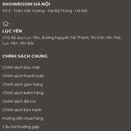
SHOWROOM HÀ NỘI
Số 3 - Triệu Việt Vương - Hai Bà Trưng - Hà Nội
LỤC YÊN
Chợ đá quý Lục Yên, đường Nguyễn Tất Thành, Thị trấn Yên Thế,
Lục Yên, Yên Bái
CHÍNH SÁCH CHUNG
Chính sách bảo mật
Chính sách thanh toán
Chính sách giao hàng
Chính sách kiểm hàng
Chính sách đổi trả
Chính sách bảo hành
Hướng dẫn mua hàng
Câu hỏi thường gặp