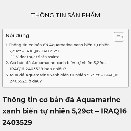
THÔNG TIN SẢN PHẨM
Nội dung
Thông tin cơ bản đá Aquamarine xanh biển tự nhiên
5,29ct – IRAQ16 2403529
Video thực tế sản phẩm:
Giá bán đá Aquamarine xanh biển tự nhiên 5,29ct –
IRAQ16 2403529 bao nhiêu?
Mua đá Aquamarine xanh biển tự nhiên 5,29ct – IRAQ16
2403529 ở đâu?
Thông tin cơ bản đá Aquamarine
xanh biển tự nhiên 5,29ct – IRAQ16
2403529