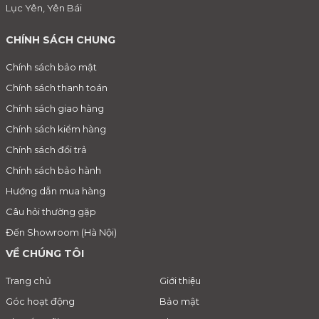
Lục Yên, Yên Bái
CHÍNH SÁCH CHUNG
Chính sách bảo mật
Chính sách thanh toán
Chính sách giao hàng
Chính sách kiểm hàng
Chính sách đổi trả
Chính sách bảo hành
Hướng dẫn mua hàng
Câu hỏi thường gặp
Đến Showroom (Hà Nội)
VỀ CHÚNG TÔI
Trang chủ
Giới thiệu
Góc hoạt động
Bảo mật