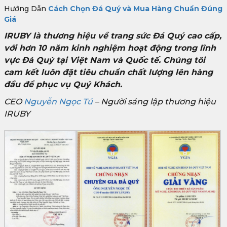
Hướng Dẫn
Cách Chọn Đá Quý và Mua Hàng Chuẩn Đúng
Giá
IRUBY là thương hiệu về trang sức Đá Quý cao cấp,
với hơn 10 năm kinh nghiệm hoạt động trong lĩnh
vực Đá Quý tại Việt Nam và Quốc tế. Chúng tôi
cam kết luôn đặt tiêu chuẩn chất lượng lên hàng
đầu để phục vụ Quý Khách.
CEO
Nguyễn Ngọc Tú
– Người sáng lập thương hiệu
IRUBY