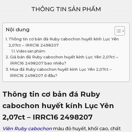
THÔNG TIN SẢN PHẨM
Nội dung
Thông tin cơ bản đá Ruby cabochon huyết kính Lục Yên
2,07ct – IRRC16 2498207
Video sản phẩm:
Giá bán đá Ruby cabochon huyết kính Lục Yên 2,07ct –
IRRC16 2498207 bao nhiêu?
Mua đá Ruby cabochon huyết kính Lục Yên 2,07ct –
IRRC16 2498207 ở đâu?
Thông tin cơ bản đá Ruby
cabochon huyết kính Lục Yên
2,07ct – IRRC16 2498207
Viên Ruby cabochon
màu đỏ huyết, khối cao, chất