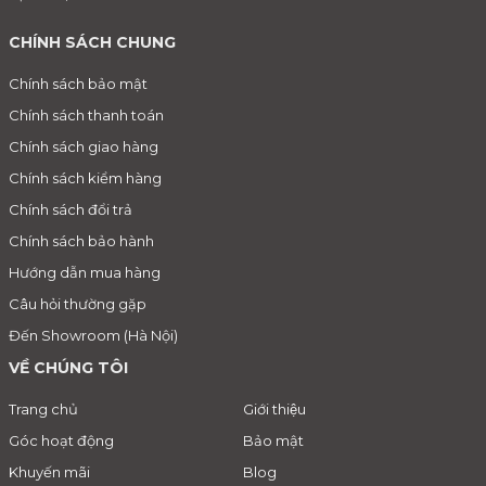
CHÍNH SÁCH CHUNG
Chính sách bảo mật
Chính sách thanh toán
Chính sách giao hàng
Chính sách kiểm hàng
Chính sách đổi trả
Chính sách bảo hành
Hướng dẫn mua hàng
Câu hỏi thường gặp
Đến Showroom (Hà Nội)
VỀ CHÚNG TÔI
Trang chủ
Giới thiệu
Góc hoạt động
Bảo mật
Khuyến mãi
Blog