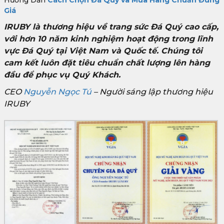
Giá
IRUBY là thương hiệu về trang sức Đá Quý cao cấp,
với hơn 10 năm kinh nghiệm hoạt động trong lĩnh
vực Đá Quý tại Việt Nam và Quốc tế. Chúng tôi
cam kết luôn đặt tiêu chuẩn chất lượng lên hàng
đầu để phục vụ Quý Khách.
CEO
Nguyễn Ngọc Tú
– Người sáng lập thương hiệu
IRUBY