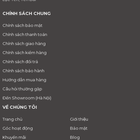
CHÍNH SÁCH CHUNG
Chính sách bảo mật
Chính sách thanh toán
Chính sách giao hàng
Chính sách kiểm hàng
Chính sách đổi trả
Chính sách bảo hành
Hướng dẫn mua hàng
Câu hỏi thường gặp
Đến Showroom (Hà Nội)
VỀ CHÚNG TÔI
Trang chủ
Giới thiệu
Góc hoạt động
Bảo mật
Khuyến mãi
Blog