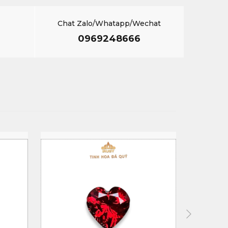
Chat Zalo/Whatapp/Wechat
0969248666