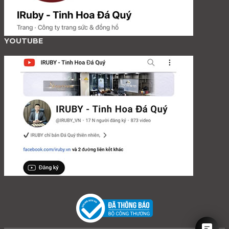
YOUTUBE