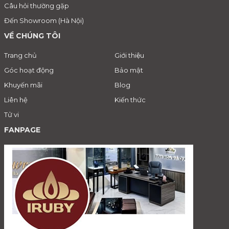
Câu hỏi thường gặp
Đến Showroom (Hà Nội)
VỀ CHÚNG TÔI
Trang chủ
Giới thiệu
Góc hoạt động
Bảo mật
Khuyến mãi
Blog
Liên hệ
Kiến thức
Tử vi
FANPAGE