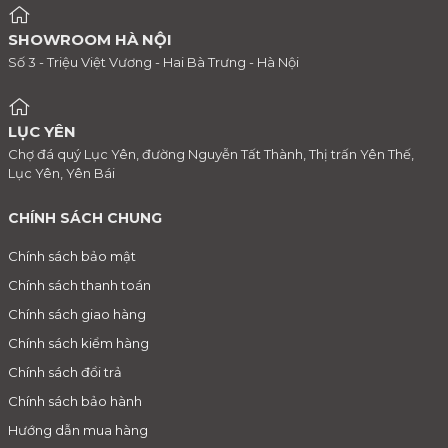
SHOWROOM HÀ NỘI
Số 3 - Triệu Việt Vương - Hai Bà Trưng - Hà Nội
LỤC YÊN
Chợ đá quý Lục Yên, đường Nguyễn Tất Thành, Thị trấn Yên Thế,
Lục Yên, Yên Bái
CHÍNH SÁCH CHUNG
Chính sách bảo mật
Chính sách thanh toán
Chính sách giao hàng
Chính sách kiểm hàng
Chính sách đổi trả
Chính sách bảo hành
Hướng dẫn mua hàng