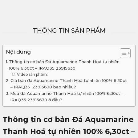
THÔNG TIN SẢN PHẨM
Nội dung
Thông tin cơ bản Đá Aquamarine Thanh Hoá tự nhiên
100% 6,30ct – IRAQ35 23915630
Video sản phẩm:
Giá bán đá Aquamarine Thanh Hoá tự nhiên 100% 6,30ct
– IRAQ35 23915630 bao nhiêu?
Mua đá Aquamarine Thanh Hoá tự nhiên 100% 6,30ct –
IRAQ35 23915630 ở đâu?
Thông tin cơ bản Đá Aquamarine
Thanh Hoá tự nhiên 100% 6,30ct –