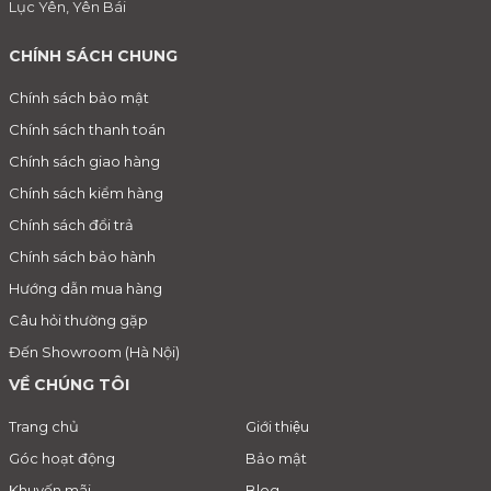
Lục Yên, Yên Bái
CHÍNH SÁCH CHUNG
Chính sách bảo mật
Chính sách thanh toán
Chính sách giao hàng
Chính sách kiểm hàng
Chính sách đổi trả
Chính sách bảo hành
Hướng dẫn mua hàng
Câu hỏi thường gặp
Đến Showroom (Hà Nội)
VỀ CHÚNG TÔI
Trang chủ
Giới thiệu
Góc hoạt động
Bảo mật
Khuyến mãi
Blog