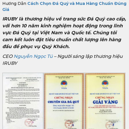
Hướng Dẫn
Cách Chọn Đá Quý và Mua Hàng Chuẩn Đúng
Giá
IRUBY là thương hiệu về trang sức Đá Quý cao cấp,
với hơn 10 năm kinh nghiệm hoạt động trong lĩnh
vực Đá Quý tại Việt Nam và Quốc tế. Chúng tôi
cam kết luôn đặt tiêu chuẩn chất lượng lên hàng
đầu để phục vụ Quý Khách.
CEO
Nguyễn Ngọc Tú
– Người sáng lập thương hiệu
IRUBY