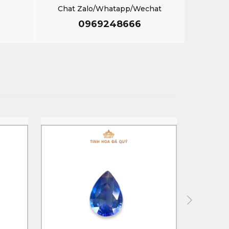
Chat Zalo/Whatapp/Wechat
0969248666