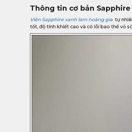
Thông tin cơ bản Sapphire
Viên Sapphire xanh lam hoàng gia
tự nhiê
tốt, độ tinh khiết cao và có lỗi bao thể vỏ 