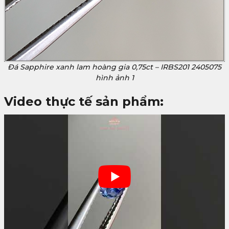
Đá Sapphire xanh lam hoàng gia 0,75ct – IRBS201 2405075
hình ảnh 1
Video thực tế sản phẩm: