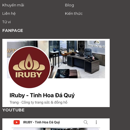
Khuyến mãi
Blog
Liên hệ
Kiến thức
Tử vi
FANPAGE
YOUTUBE