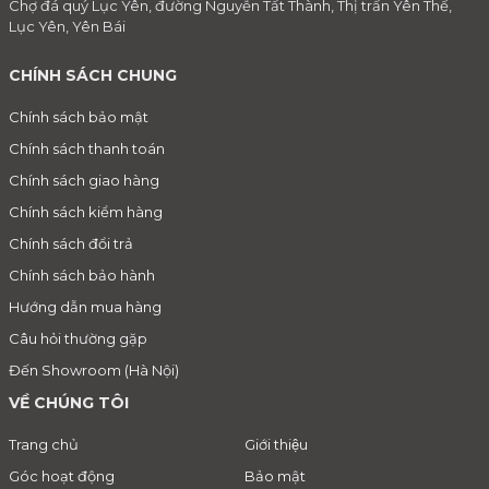
Chợ đá quý Lục Yên, đường Nguyễn Tất Thành, Thị trấn Yên Thế,
Lục Yên, Yên Bái
CHÍNH SÁCH CHUNG
Chính sách bảo mật
Chính sách thanh toán
Chính sách giao hàng
Chính sách kiểm hàng
Chính sách đổi trả
Chính sách bảo hành
Hướng dẫn mua hàng
Câu hỏi thường gặp
Đến Showroom (Hà Nội)
VỀ CHÚNG TÔI
Trang chủ
Giới thiệu
Góc hoạt động
Bảo mật