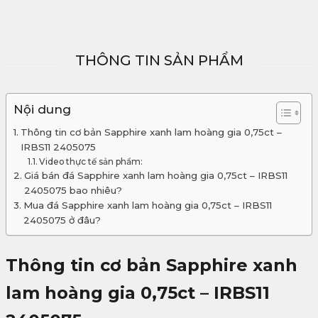
THÔNG TIN SẢN PHẨM
Nội dung
Thông tin cơ bản Sapphire xanh lam hoàng gia 0,75ct –
IRBS11 2405075
Video thực tế sản phẩm:
Giá bán đá Sapphire xanh lam hoàng gia 0,75ct – IRBS11
2405075 bao nhiêu?
Mua đá Sapphire xanh lam hoàng gia 0,75ct – IRBS11
2405075 ở đâu?
Thông tin cơ bản Sapphire xanh
lam hoàng gia 0,75ct – IRBS11