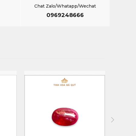
Chat Zalo/Whatapp/Wechat
0969248666