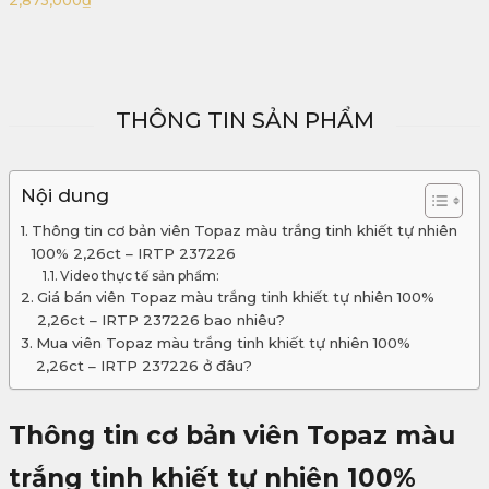
3,211,000
₫
THÔNG TIN SẢN PHẨM
Nội dung
Thông tin cơ bản viên Topaz màu trắng tinh khiết tự nhiên
100% 2,26ct – IRTP 237226
Video thực tế sản phẩm:
Giá bán viên Topaz màu trắng tinh khiết tự nhiên 100%
2,26ct – IRTP 237226 bao nhiêu?
Mua viên Topaz màu trắng tinh khiết tự nhiên 100%
2,26ct – IRTP 237226 ở đâu?
Thông tin cơ bản viên Topaz màu
trắng tinh khiết tự nhiên 100%