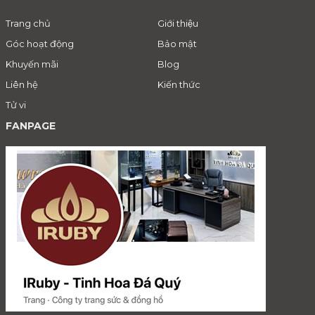
Trang chủ
Giới thiệu
Góc hoạt động
Bảo mật
Khuyến mãi
Blog
Liên hệ
Kiến thức
Tử vi
FANPAGE