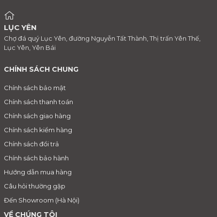
LỤC YÊN
Chợ đá quý Lục Yên, đường Nguyễn Tất Thành, Thị trấn Yên Thế,
Lục Yên, Yên Bái
CHÍNH SÁCH CHUNG
Chính sách bảo mật
Chính sách thanh toán
Chính sách giao hàng
Chính sách kiểm hàng
Chính sách đổi trả
Chính sách bảo hành
Hướng dẫn mua hàng
Câu hỏi thường gặp
Đến Showroom (Hà Nội)
VỀ CHÚNG TÔI