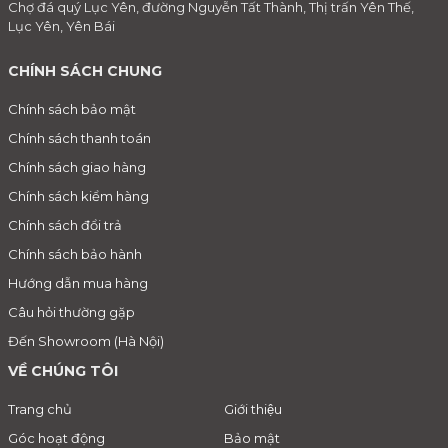
Chợ đá quý Lục Yên, đường Nguyễn Tất Thành, Thị trấn Yên Thế,
Lục Yên, Yên Bái
CHÍNH SÁCH CHUNG
Chính sách bảo mật
Chính sách thanh toán
Chính sách giao hàng
Chính sách kiểm hàng
Chính sách đổi trả
Chính sách bảo hành
Hướng dẫn mua hàng
Câu hỏi thường gặp
Đến Showroom (Hà Nội)
VỀ CHÚNG TÔI
Trang chủ
Giới thiệu
Góc hoạt động
Bảo mật