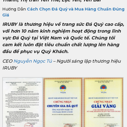
Hướng Dẫn
Cách Chọn Đá Quý và Mua Hàng Chuẩn Đúng
Giá
IRUBY là thương hiệu về trang sức Đá Quý cao cấp,
với hơn 10 năm kinh nghiệm hoạt động trong lĩnh
vực Đá Quý tại Việt Nam và Quốc tế. Chúng tôi
cam kết luôn đặt tiêu chuẩn chất lượng lên hàng
đầu để phục vụ Quý Khách.
CEO
Nguyễn Ngọc Tú
– Người sáng lập thương hiệu
IRUBY