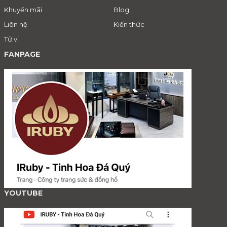
Khuyến mãi
Blog
Liên hệ
Kiến thức
Tử vi
FANPAGE
YOUTUBE