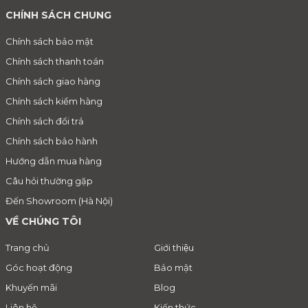
CHÍNH SÁCH CHUNG
Chính sách bảo mật
Chính sách thanh toán
Chính sách giao hàng
Chính sách kiểm hàng
Chính sách đổi trả
Chính sách bảo hành
Hướng dẫn mua hàng
Câu hỏi thường gặp
Đến Showroom (Hà Nội)
VỀ CHÚNG TÔI
Trang chủ
Giới thiệu
Góc hoạt động
Bảo mật
Khuyến mãi
Blog
Liên hệ
Kiến thức