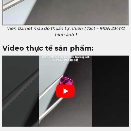
Viên Garnet màu đỏ thuần tự nhiên 1,72ct – IRGN 234172
hình ảnh 1
Video thực tế sản phẩm: