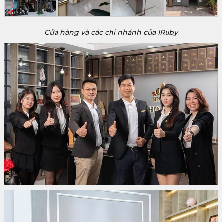
Cửa hàng và các chi nhánh của IRuby