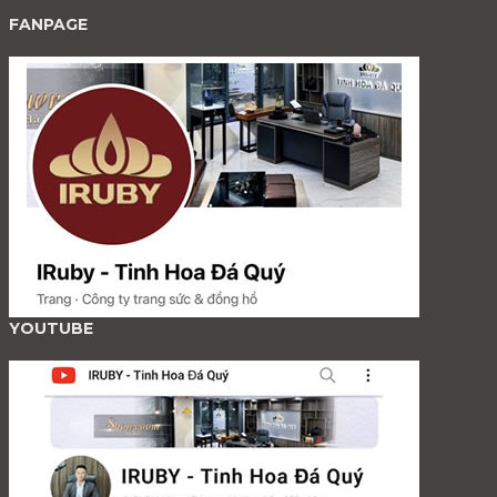
FANPAGE
YOUTUBE