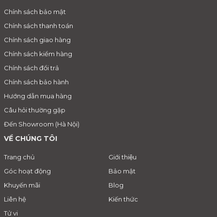
Chính sách bảo mật
Chính sách thanh toán
Chính sách giao hàng
Chính sách kiểm hàng
Chính sách đổi trả
Chính sách bảo hành
Hướng dẫn mua hàng
Câu hỏi thường gặp
Đến Showroom (Hà Nội)
VỀ CHÚNG TÔI
Trang chủ
Giới thiệu
Góc hoạt động
Bảo mật
Khuyến mãi
Blog
Liên hệ
Kiến thức
Tử vi