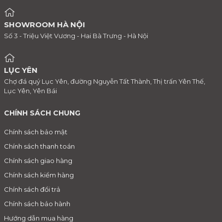
SHOWROOM HÀ NỘI
Số 3 - Triệu Việt Vương - Hai Bà Trưng - Hà Nội
LỤC YÊN
Chợ đá quý Lục Yên, đường Nguyễn Tất Thành, Thị trấn Yên Thế,
Lục Yên, Yên Bái
CHÍNH SÁCH CHUNG
Chính sách bảo mật
Chính sách thanh toán
Chính sách giao hàng
Chính sách kiểm hàng
Chính sách đổi trả
Chính sách bảo hành
Hướng dẫn mua hàng