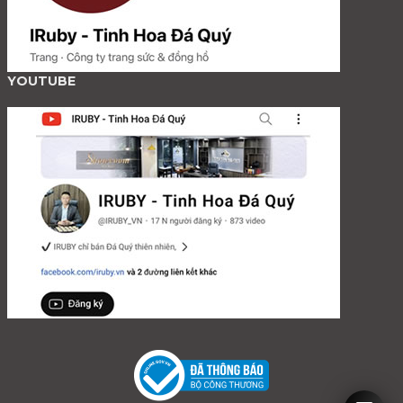
YOUTUBE