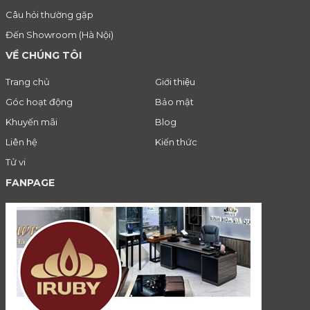
Câu hỏi thường gặp
Đến Showroom (Hà Nội)
VỀ CHÚNG TÔI
Trang chủ
Giới thiệu
Góc hoạt động
Bảo mật
Khuyến mãi
Blog
Liên hệ
Kiến thức
Tử vi
FANPAGE