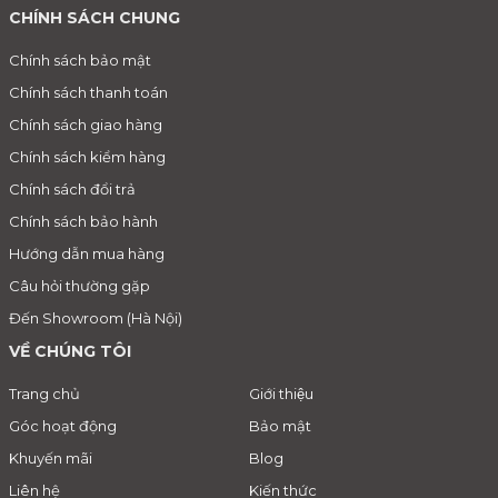
CHÍNH SÁCH CHUNG
Chính sách bảo mật
Chính sách thanh toán
Chính sách giao hàng
Chính sách kiểm hàng
Chính sách đổi trả
Chính sách bảo hành
Hướng dẫn mua hàng
Câu hỏi thường gặp
Đến Showroom (Hà Nội)
VỀ CHÚNG TÔI
Trang chủ
Giới thiệu
Góc hoạt động
Bảo mật
Khuyến mãi
Blog
Liên hệ
Kiến thức