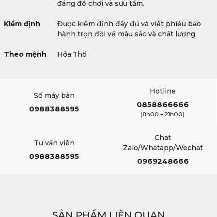
đáng để chơi và sưu tầm.
Kiểm định
Được kiểm định đầy đủ và viết phiếu bảo
hành trọn đời về màu sắc và chất lượng
Theo mệnh
Hỏa,Thổ
Hotline
Số máy bàn
0858866666
0988388595
(8h00 – 21h00)
Chat
Tư vấn viên
Zalo/Whatapp/Wechat
0988388595
0969248666
SẢN PHẨM LIÊN QUAN