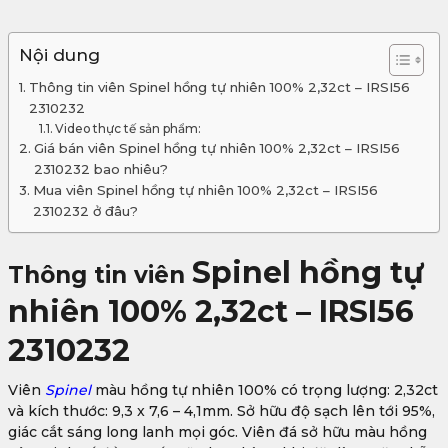
Nội dung
Thông tin viên Spinel hồng tự nhiên 100% 2,32ct – IRSI56
2310232
Video thực tế sản phẩm:
Giá bán viên Spinel hồng tự nhiên 100% 2,32ct – IRSI56
2310232 bao nhiêu?
Mua viên Spinel hồng tự nhiên 100% 2,32ct – IRSI56
2310232 ở đâu?
Spinel hồng tự
Thông tin viên
nhiên 100% 2,32ct – IRSI56
2310232
Viên
Spinel
màu hồng tự nhiên 100% có trọng lượng: 2,32ct
và kích thước: 9,3 x 7,6 – 4,1mm. Sở hữu độ sạch lên tới 95%,
giác cắt sáng long lanh mọi góc. Viên đá sở hữu màu hồng