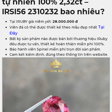
tự nhiên 100% 2,32ct –
IRSI56 2310232
bao nhiêu?
Tại IRUBY giá niêm yết:
28.000.000 đ
Tại
Viên đá có thể được thiết kế theo mẫu đẹp nhất
Đây
Bất kỳ sản phẩm nào được bán bởi thương hiệu IRuby
đều được tư vấn, thiết kế hoàn thiện miễn phí 100%.
Bảo hành viên Spinel miễn phí trọn đời sản phẩm.
Cam kết kiểm định, đúng theo thông tin trên website.