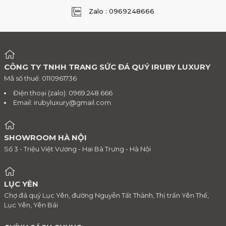
Zalo : 0969248666
CÔNG TY TNHH TRANG SỨC ĐÁ QUÝ IRUBY LUXURY
Mã số thuế: 0110961736
Điện thoại (zalo): 0969.248.666
Email:
irubyluxury@gmail.com
SHOWROOM HÀ NỘI
Số 3 - Triệu Việt Vương - Hai Bà Trưng - Hà Nội
LỤC YÊN
Chợ đá quý Lục Yên, đường Nguyễn Tất Thành, Thị trấn Yên Thế,
Lục Yên, Yên Bái