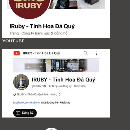
YOUTUBE