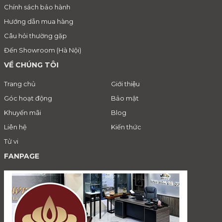
Chính sách bảo hành
Hướng dẫn mua hàng
Câu hỏi thường gặp
Đến Showroom (Hà Nội)
VỀ CHÚNG TÔI
Trang chủ
Giới thiệu
Góc hoạt động
Bảo mật
Khuyến mãi
Blog
Liên hệ
Kiến thức
Tử vi
FANPAGE