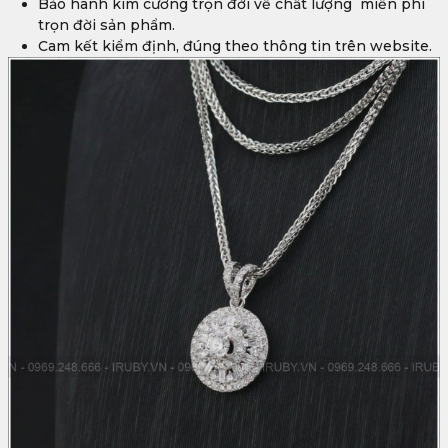
Bảo hành kim cương trọn đời về chất lượng miễn phí
trọn đời sản phẩm.
Cam kết kiểm định, đúng theo thông tin trên website.