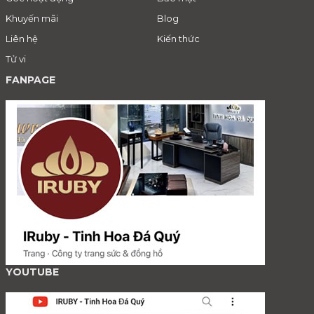
Khuyến mãi
Blog
Liên hệ
Kiến thức
Tử vi
FANPAGE
YOUTUBE