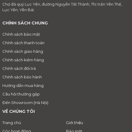
Chợ đá quý Lục Yên, đường Nguyễn Tất Thành, Thị trấn Yên Thế,
Lục Yên, Yên Bái
CHÍNH SÁCH CHUNG
Chính sách bảo mật
Chính sách thanh toán
Chính sách giao hàng
Chính sách kiểm hàng
Chính sách đổi trả
Chính sách bảo hành
Hướng dẫn mua hàng
Câu hỏi thường gặp
Đến Showroom (Hà Nội)
VỀ CHÚNG TÔI
Trang chủ
Giới thiệu
Góc hoạt động
Bảo mật