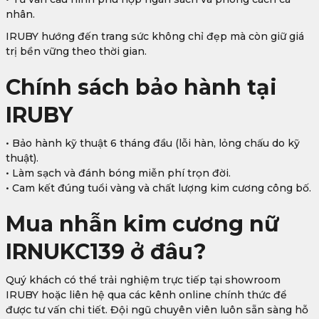
nhân.
IRUBY hướng đến trang sức không chỉ đẹp mà còn giữ giá
trị bền vững theo thời gian.
Chính sách bảo hành tại
IRUBY
• Bảo hành kỹ thuật 6 tháng đầu (lỗi hàn, lỏng chấu do kỹ
thuật).
• Làm sạch và đánh bóng miễn phí trọn đời.
• Cam kết đúng tuổi vàng và chất lượng kim cương công bố.
Mua nhẫn kim cương nữ
IRNUKC139 ở đâu?
Quý khách có thể trải nghiệm trực tiếp tại showroom
IRUBY hoặc liên hệ qua các kênh online chính thức để
được tư vấn chi tiết. Đội ngũ chuyên viên luôn sẵn sàng hỗ