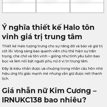
Ý nghĩa thiết kế Halo tôn
vinh giá trị trung tâm
Thiết kế Halo tượng trưng cho sự nâng đỡ và bảo vệ giá trị
cốt lõi. Vòng sáng bao quanh viên chủ thể hiện sự trân
trọng, che chở và tôn vinh – giống như tình yêu luôn bao
bọc và làm nổi bật người phụ nữ ở vị trí trung tâm.
Đây là kiểu nhẫn được ưa chuộng trong nhẫn cầu hôn nhờ
hiệu ứng thị giác mạnh mẽ nhưng vẫn giữ được nét thanh
lịch.
Giá nhẫn nữ Kim Cương –
IRNUKC138 bao nhiêu?