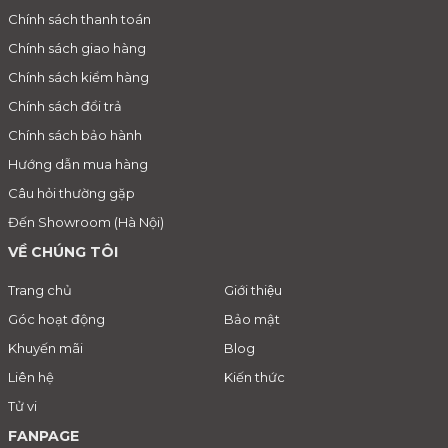
Chính sách thanh toán
Chính sách giao hàng
Chính sách kiểm hàng
Chính sách đổi trả
Chính sách bảo hành
Hướng dẫn mua hàng
Câu hỏi thường gặp
Đến Showroom (Hà Nội)
VỀ CHÚNG TÔI
Trang chủ
Giới thiệu
Góc hoạt động
Bảo mật
Khuyến mãi
Blog
Liên hệ
Kiến thức
Tử vi
FANPAGE