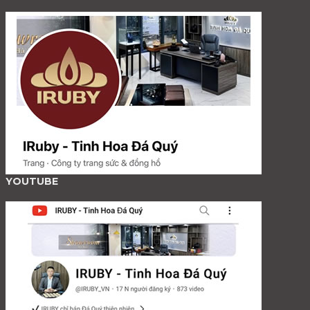
YOUTUBE