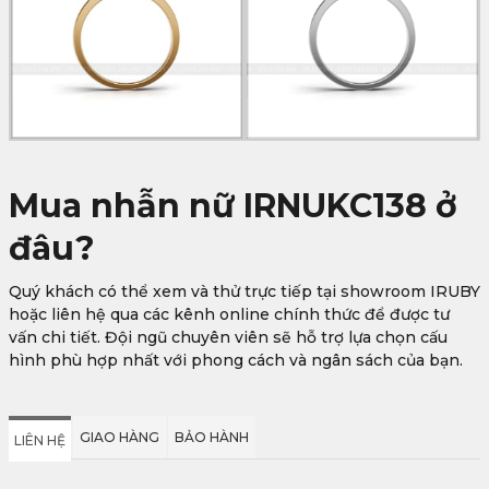
Mua nhẫn nữ IRNUKC138 ở
đâu?
Quý khách có thể xem và thử trực tiếp tại showroom IRUBY
hoặc liên hệ qua các kênh online chính thức để được tư
vấn chi tiết. Đội ngũ chuyên viên sẽ hỗ trợ lựa chọn cấu
hình phù hợp nhất với phong cách và ngân sách của bạn.
GIAO HÀNG
BẢO HÀNH
LIÊN HỆ