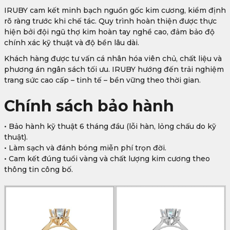
IRUBY cam kết minh bạch nguồn gốc kim cương, kiểm định
rõ ràng trước khi chế tác. Quy trình hoàn thiện được thực
hiện bởi đội ngũ thợ kim hoàn tay nghề cao, đảm bảo độ
chính xác kỹ thuật và độ bền lâu dài.
Khách hàng được tư vấn cá nhân hóa viên chủ, chất liệu và
phương án ngân sách tối ưu. IRUBY hướng đến trải nghiệm
trang sức cao cấp – tinh tế – bền vững theo thời gian.
Chính sách bảo hành
• Bảo hành kỹ thuật 6 tháng đầu (lỗi hàn, lỏng chấu do kỹ
thuật).
• Làm sạch và đánh bóng miễn phí trọn đời.
• Cam kết đúng tuổi vàng và chất lượng kim cương theo
thông tin công bố.