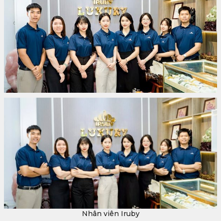
Nhân viên Iruby