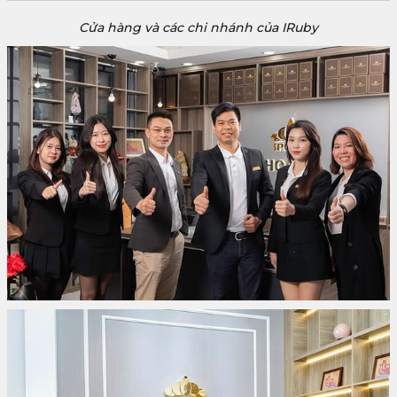
Cửa hàng và các chi nhánh của IRuby