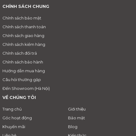
CHÍNH SÁCH CHUNG
Chính sách bảo mật
Chính sách thanh toán
Chính sách giao hàng
Chính sách kiểm hàng
Chính sách đổi trả
Chính sách bảo hành
Hướng dẫn mua hàng
Câu hỏi thường gặp
Đến Showroom (Hà Nội)
VỀ CHÚNG TÔI
Trang chủ
Giới thiệu
Góc hoạt động
Bảo mật
Khuyến mãi
Blog
Liên hệ
Kiến thức