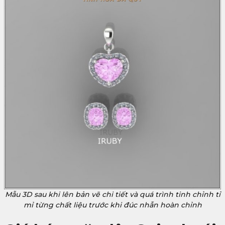
Mẫu 3D sau khi lên bản vẽ chi tiết và quá trình tinh chỉnh tỉ
mỉ từng chất liệu trước khi đúc nhẫn hoàn chỉnh