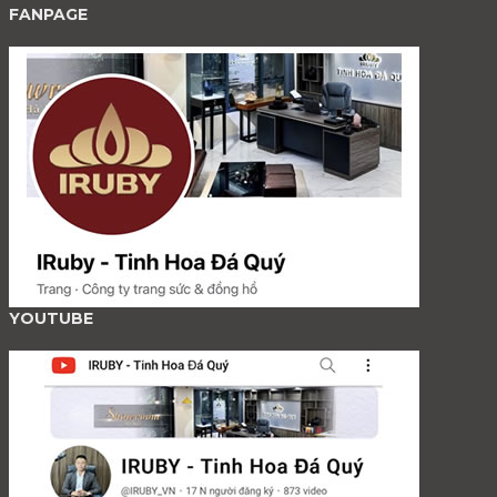
FANPAGE
YOUTUBE