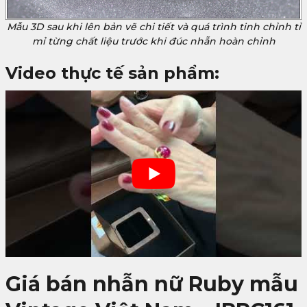
Mẫu 3D sau khi lên bản vẽ chi tiết và quá trình tinh chỉnh tỉ
mỉ từng chất liệu trước khi đúc nhẫn hoàn chỉnh
Video thực tế sản phẩm:
Giá bán nhẫn nữ Ruby mẫu