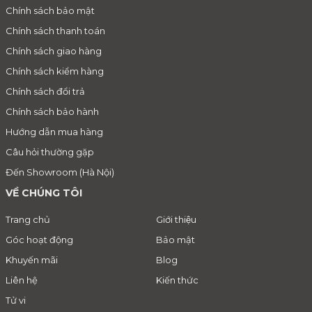
Chính sách bảo mật
Chính sách thanh toán
Chính sách giao hàng
Chính sách kiểm hàng
Chính sách đổi trả
Chính sách bảo hành
Hướng dẫn mua hàng
Câu hỏi thường gặp
Đến Showroom (Hà Nội)
VỀ CHÚNG TÔI
Trang chủ
Giới thiệu
Góc hoạt động
Bảo mật
Khuyến mãi
Blog
Liên hệ
Kiến thức
Tử vi