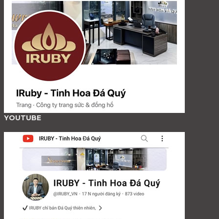
YOUTUBE