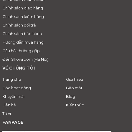
Chính sách giao hàng
Chính sách kiểm hàng
Chính sách đổi trả
Chính sách bảo hành
Hướng dẫn mua hàng
Câu hỏi thường gặp
Đến Showroom (Hà Nội)
VỀ CHÚNG TÔI
Trang chủ
Giới thiệu
Góc hoạt động
Bảo mật
Khuyến mãi
Blog
Liên hệ
Kiến thức
Tử vi
FANPAGE