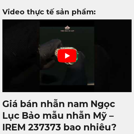
Video thực tế sản phẩm:
Giá bán nhẫn nam Ngọc
Lục Bảo mẫu nhẫn Mỹ –
IREM 237373 bao nhiêu?