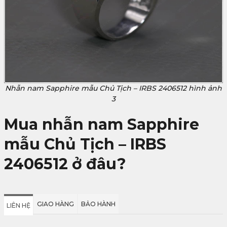
Nhẫn nam Sapphire mẫu Chủ Tịch – IRBS 2406512 hình ảnh
3
Mua nhẫn nam Sapphire
mẫu Chủ Tịch – IRBS
2406512 ở đâu?
GIAO HÀNG
BẢO HÀNH
LIÊN HỆ