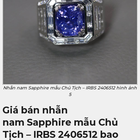
Nhẫn nam Sapphire mẫu Chủ Tịch – IRBS 2406512 hình ảnh
5
Giá bán nhẫn
nam Sapphire mẫu Chủ
Tịch – IRBS 2406512 bao