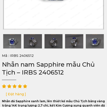
Mã : IRBS 2406512
Nhẫn nam Sapphire mẫu Chủ
Tịch – IRBS 2406512
[ Đặt hàng ]
Nhẫn đá Sapphire xanh lam, lên thiết kế mẫu Chủ Tịch bằng vàng
trắng 14K trọng lượng: 2,7 chỉ, kết Kim Cương xung quanh viên đá