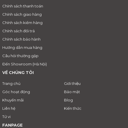
Chính sách thanh toán
Chính sách giao hàng
Chính sách kiểm hàng
Chính sách đổi trả
Chính sách bảo hành
Hướng dẫn mua hàng
Câu hỏi thường gặp
Đến Showroom (Hà Nội)
VỀ CHÚNG TÔI
Trang chủ
Giới thiệu
Góc hoạt động
Bảo mật
Khuyến mãi
Blog
Liên hệ
Kiến thức
Tử vi
FANPAGE