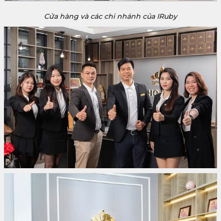
Cửa hàng và các chi nhánh của IRuby