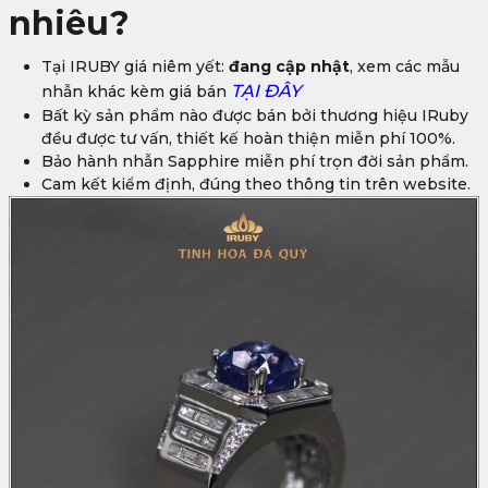
nhiêu?
Tại IRUBY giá niêm yết:
đang cập nhật
, xem các mẫu
TẠI ĐÂY
nhẫn khác kèm giá bán
Bất kỳ sản phẩm nào được bán bởi thương hiệu IRuby
đều được tư vấn, thiết kế hoàn thiện miễn phí 100%.
Bảo hành nhẫn Sapphire miễn phí trọn đời sản phẩm.
Cam kết kiểm định, đúng theo thông tin trên website.