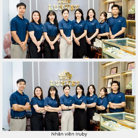
Nhân viên Iruby