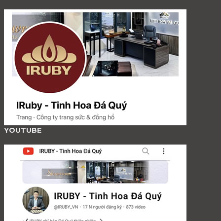
YOUTUBE