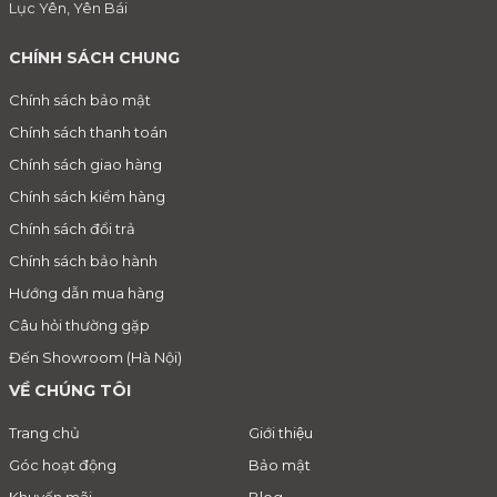
Lục Yên, Yên Bái
CHÍNH SÁCH CHUNG
Chính sách bảo mật
Chính sách thanh toán
Chính sách giao hàng
Chính sách kiểm hàng
Chính sách đổi trả
Chính sách bảo hành
Hướng dẫn mua hàng
Câu hỏi thường gặp
Đến Showroom (Hà Nội)
VỀ CHÚNG TÔI
Trang chủ
Giới thiệu
Góc hoạt động
Bảo mật
Khuyến mãi
Blog