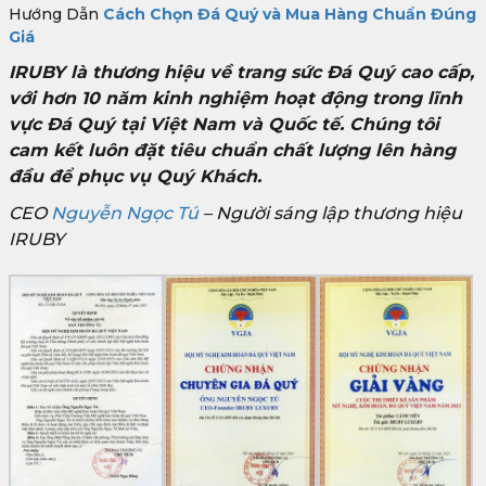
Hướng Dẫn
Cách Chọn Đá Quý và Mua Hàng Chuẩn Đúng
Giá
IRUBY là thương hiệu về trang sức Đá Quý cao cấp,
với hơn 10 năm kinh nghiệm hoạt động trong lĩnh
vực Đá Quý tại Việt Nam và Quốc tế. Chúng tôi
cam kết luôn đặt tiêu chuẩn chất lượng lên hàng
đầu để phục vụ Quý Khách.
CEO
Nguyễn Ngọc Tú
– Người sáng lập thương hiệu
IRUBY