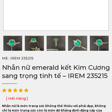
Mã : IREM 235215
Nhẫn nữ emerald kết Kim Cương
sang trọng tinh tế – IREM 235215
[ Hết Hàng ]
Nhẫn nữ là món trang sức không thể thiếu với phái đẹp, không
chỉ là món trang sức còn là món đồ khẳng định đẳng cấp của