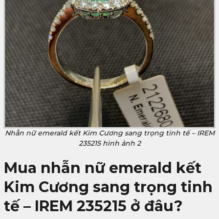
Nhẫn nữ emerald kết Kim Cương sang trọng tinh tế – IREM
235215 hình ảnh 2
Mua nhẫn nữ emerald kết
Kim Cương sang trọng tinh
tế – IREM 235215 ở đâu?