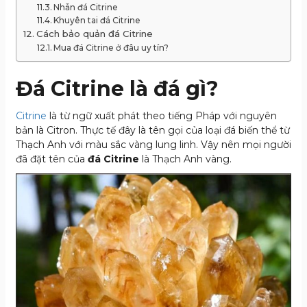
Nhẫn đá Citrine
Khuyên tai đá Citrine
Cách bảo quản đá Citrine
Mua đá Citrine ở đâu uy tín?
Đá Citrine là đá gì?
Citrine
là từ ngữ xuất phát theo tiếng Pháp với nguyên
bản là Citron. Thực tế đây là tên gọi của loại đá biến thể từ
Thạch Anh với màu sắc vàng lung linh. Vậy nên mọi người
đã đặt tên của
đá Citrine
là Thạch Anh vàng.