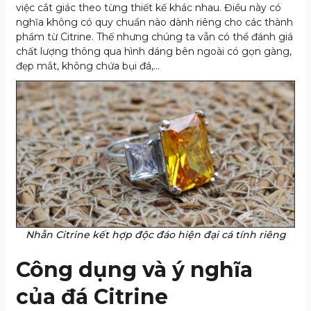
việc cắt giác theo từng thiết kế khác nhau. Điều này có
nghĩa không có quy chuẩn nào dành riêng cho các thành
phẩm từ Citrine. Thế nhưng chúng ta vẫn có thể đánh giá
chất lượng thông qua hình dáng bên ngoài có gọn gàng,
đẹp mắt, không chứa bụi đá,…
Nhẫn Citrine kết hợp độc đáo hiện đại cá tính riêng
Công dụng và ý nghĩa
của đá Citrine