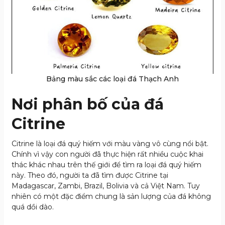
Bảng màu sắc các loại đá Thạch Anh
Nơi phân bố của đá
Citrine
Citrine
là loại đá quý hiếm với màu vàng vô cùng nổi bật.
Chính vì vậy con người đã thực hiện rất nhiều cuộc khai
thác khác nhau trên thế giới để tìm ra loại đá quý hiếm
này. Theo đó, người ta đã tìm được Citrine tại
Madagascar, Zambi, Brazil, Bolivia và cả Việt Nam. Tuy
nhiên có một đặc điểm chung là sản lượng của đá không
quá dồi dào.