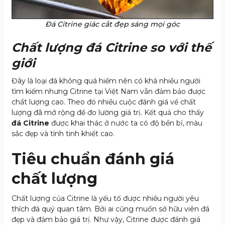
Đá Citrine giác cắt đẹp sáng mọi góc
Chất lượng đá Citrine so với thế
giới
Đây là loại đá không quá hiếm nên có khá nhiều người
tìm kiếm nhưng Citrine tại Việt Nam vẫn đảm bảo được
chất lượng cao. Theo đó nhiều cuộc đánh giá về chất
lượng đã mở rộng để đo lường giá trị. Kết quả cho thấy
đá Citrine
được khai thác ở nước ta có độ bền bỉ, màu
sắc đẹp và tính tinh khiết cao.
Tiêu chuẩn đánh giá
chất lượng
Chất lượng của Citrine là yếu tố được nhiều người yêu
thích đá quý quan tâm. Bởi ai cũng muốn sở hữu viên đá
đẹp và đảm bảo giá trị. Như vậy, Citrine được đánh giá