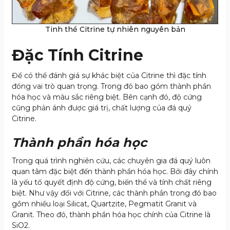
Tinh thể Citrine tự nhiên nguyên bản
Đặc Tính Citrine
Để có thể đánh giá sự khác biệt của Citrine thì đặc tính
đóng vai trò quan trọng. Trong đó bao gồm thành phần
hóa học và màu sắc riêng biệt. Bên cạnh đó, độ cứng
cũng phản ánh được giá trị, chất lượng của đá quý
Citrine.
Thành phần hóa học
Trong quá trình nghiên cứu, các chuyên gia đá quý luôn
quan tâm đặc biệt đến thành phần hóa học. Bởi đây chính
là yếu tố quyết định độ cứng, biến thể và tính chất riêng
biệt. Như vậy đối với Citrine, các thành phần trong đó bao
gồm nhiều loại Silicat, Quartzite, Pegmatit Granit và
Granit. Theo đó, thành phần hóa học chính của Citrine là
SiO
2
.