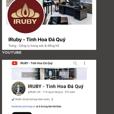
YOUTUBE