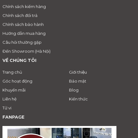
Chính sách kiểm hàng
Chính sách đổi trả
Chính sách bảo hành
Hướng dẫn mua hàng
Câu hỏi thường gặp
Đến Showroom (Hà Nội)
VỀ CHÚNG TÔI
Trang chủ
Giới thiệu
Góc hoạt động
Bảo mật
Khuyến mãi
Blog
Liên hệ
Kiến thức
Tử vi
FANPAGE