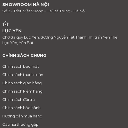
SHOWROOM HÀ NỘI
Số 3 - Triệu Việt Vương - Hai Bà Trưng - Hà Nội
LỤC YÊN
Chợ đá quý Lục Yên, đường Nguyễn Tất Thành, Thị trấn Yên Thế,
Lục Yên, Yên Bái
CHÍNH SÁCH CHUNG
Chính sách bảo mật
Chính sách thanh toán
Chính sách giao hàng
Chính sách kiểm hàng
Chính sách đổi trả
Chính sách bảo hành
Hướng dẫn mua hàng
Câu hỏi thường gặp