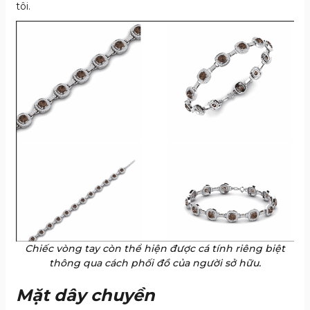
tôi.
Chiếc vòng tay còn thể hiện được cá tính riêng biệt
thông qua cách phối đồ của người sở hữu.
Mặt dây chuyền