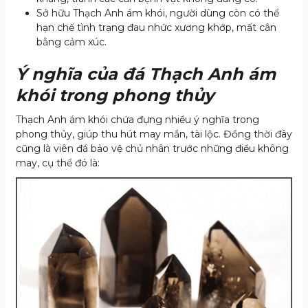
Sở hữu Thạch Anh ám khói, người dùng còn có thể
hạn chế tình trạng đau nhức xương khớp, mất cân
bằng cảm xúc.
Ý nghĩa của đá Thạch Anh ám
khói trong phong thủy
Thạch Anh ám khói chứa đựng nhiều ý nghĩa trong
phong thủy, giúp thu hút may mắn, tài lộc. Đồng thời đây
cũng là viên đá bảo vệ chủ nhân trước những điều không
may, cụ thể đó là: