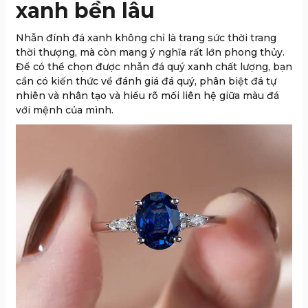
xanh bền lâu
Nhẫn đính đá xanh không chỉ là trang sức thời trang
thời thượng, mà còn mang ý nghĩa rất lớn phong thủy.
Để có thể chọn được nhẫn đá quý xanh chất lượng, bạn
cần có kiến thức về đánh giá đá quý, phân biệt đá tự
nhiên và nhân tạo và hiểu rõ mối liên hệ giữa màu đá
với mệnh của mình.