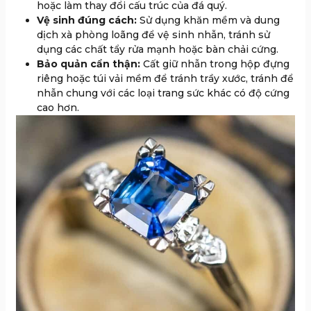
hoặc làm thay đổi cấu trúc của đá quý.
Vệ sinh đúng cách:
Sử dụng khăn mềm và dung
dịch xà phòng loãng để vệ sinh nhẫn, tránh sử
dụng các chất tẩy rửa mạnh hoặc bàn chải cứng.
Bảo quản cẩn thận:
Cất giữ nhẫn trong hộp đựng
riêng hoặc túi vải mềm để tránh trầy xước, tránh để
nhẫn chung với các loại trang sức khác có độ cứng
cao hơn.