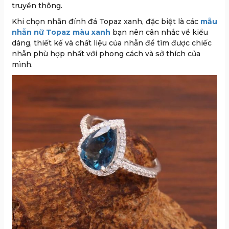
truyền thông.
Khi chọn nhẫn đính đá Topaz xanh, đặc biệt là các
mẫu
nhẫn nữ Topaz màu xanh
bạn nên cân nhắc về kiểu
dáng, thiết kế và chất liệu của nhẫn để tìm được chiếc
nhẫn phù hợp nhất với phong cách và sở thích của
mình.