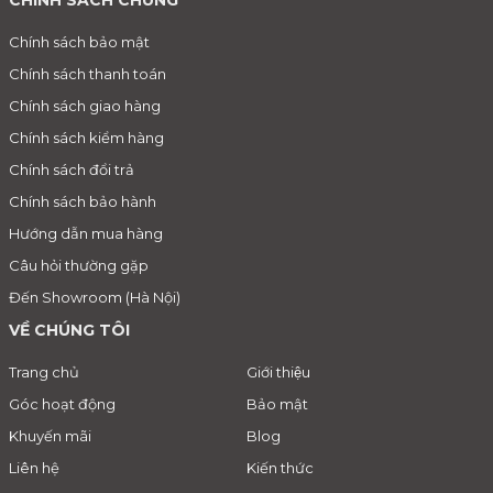
CHÍNH SÁCH CHUNG
Chính sách bảo mật
Chính sách thanh toán
Chính sách giao hàng
Chính sách kiểm hàng
Chính sách đổi trả
Chính sách bảo hành
Hướng dẫn mua hàng
Câu hỏi thường gặp
Đến Showroom (Hà Nội)
VỀ CHÚNG TÔI
Trang chủ
Giới thiệu
Góc hoạt động
Bảo mật
Khuyến mãi
Blog
Liên hệ
Kiến thức