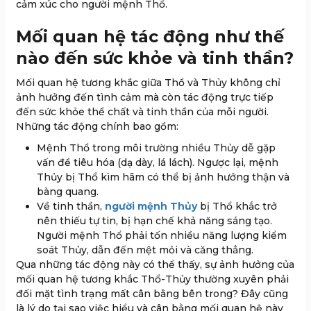
cảm xúc cho người mệnh Thổ.
Mối quan hệ tác động như thế
nào đến sức khỏe và tinh thần?
Mối quan hệ tương khắc giữa Thổ và Thủy không chỉ
ảnh hưởng đến tình cảm mà còn tác động trực tiếp
đến sức khỏe thể chất và tinh thần của mỗi người.
Những tác động chính bao gồm:
Mệnh Thổ trong môi trường nhiều Thủy dễ gặp
vấn đề tiêu hóa (dạ dày, lá lách). Ngược lại, mệnh
Thủy bị Thổ kìm hãm có thể bị ảnh hưởng thận và
bàng quang.
Về tinh thần,
người mệnh Thủy
bị Thổ khắc trở
nên thiếu tự tin, bị hạn chế khả năng sáng tạo.
Người mệnh Thổ phải tốn nhiều năng lượng kiểm
soát Thủy, dẫn đến mệt mỏi và căng thẳng.
Qua những tác động này có thể thấy, sự ảnh hưởng của
mối quan hệ tương khắc Thổ-Thủy thường xuyên phải
đối mặt tình trạng mất cân bằng bên trong? Đây cũng
là lý do tại sao việc hiểu và cân bằng mối quan hệ này