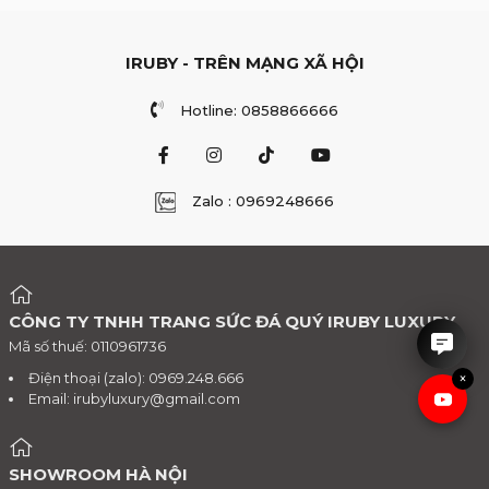
IRUBY - TRÊN MẠNG XÃ HỘI
Hotline: 0858866666
Zalo : 0969248666
IRUBY rất hân hạnh được tư
vấn cho anh chị.
CÔNG TY TNHH TRANG SỨC ĐÁ QUÝ IRUBY LUXURY
Mã số thuế: 0110961736
×
Điện thoại (zalo): 0969.248.666
Email:
irubyluxury@gmail.com
SHOWROOM HÀ NỘI