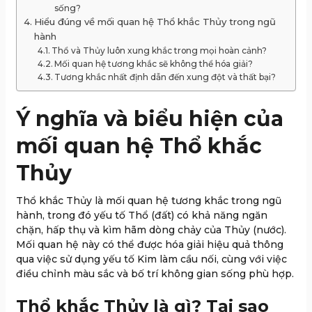
sống?
Hiểu đúng về mối quan hệ Thổ khắc Thủy trong ngũ
hành
Thổ và Thủy luôn xung khắc trong mọi hoàn cảnh?
Mối quan hệ tương khắc sẽ không thể hóa giải?
Tương khắc nhất định dẫn đến xung đột và thất bại?
Ý nghĩa và biểu hiện của
mối quan hệ Thổ khắc
Thủy
Thổ khắc Thủy là mối quan hệ tương khắc trong ngũ
hành, trong đó yếu tố Thổ (đất) có khả năng ngăn
chặn, hấp thụ và kìm hãm dòng chảy của Thủy (nước).
Mối quan hệ này có thể được hóa giải hiệu quả thông
qua việc sử dụng yếu tố Kim làm cầu nối, cùng với việc
điều chỉnh màu sắc và bố trí không gian sống phù hợp.
Thổ khắc Thủy là gì? Tại sao