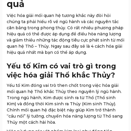
quả
Việc hóa giải mối quan hệ tương khắc này đòi hỏi
chúng ta phải hiểu rõ về ngũ hành và các nguyên tắc
cân bằng trong phong thủy. Có rất nhiều phương pháp
hiệu quả có thể được áp dụng để điều hòa năng lượng
và giảm thiểu những tác động tiêu cực phát sinh từ mối
quan hệ Thổ – Thủy. Ngay sau đây sẽ là 4 cách hóa giải
hiệu quả nhất mà bạn có thể áp dụng.
Yếu tố Kim có vai trò gì trong
việc hóa giải Thổ khắc Thủy?
Yếu tố Kim đóng vai trò then chốt trong việc hóa giải
mối quan hệ Thổ khắc Thủy theo nguyên lý ngũ hành.
Trong ngũ hành, Kim được sinh ra từ Thổ (Thổ sinh
Kim) và đồng thời Kim sinh ra Thủy (Kim sinh Thủy).
Chính mối quan hệ đặc biệt này giúp Kim trở thành
“cầu nối” lý tưởng, chuyển hóa năng lượng từ Thổ sang
Thủy một cách hài hòa.