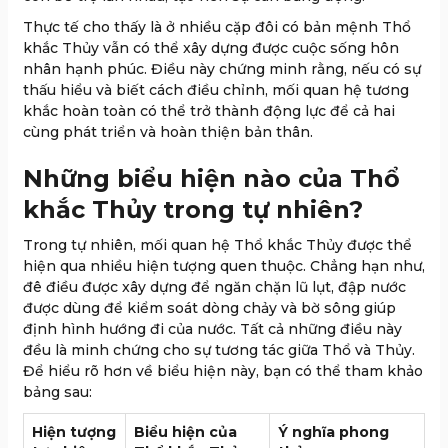
Thực tế cho thấy là ở nhiều cặp đôi có bản mệnh Thổ
khắc Thủy vẫn có thể xây dựng được cuộc sống hôn
nhân hạnh phúc. Điều này chứng minh rằng, nếu có sự
thấu hiểu và biết cách điều chỉnh, mối quan hệ tương
khắc hoàn toàn có thể trở thành động lực để cả hai
cùng phát triển và hoàn thiện bản thân.
Những biểu hiện nào của Thổ
khắc Thủy trong tự nhiên?
Trong tự nhiên, mối quan hệ Thổ khắc Thủy được thể
hiện qua nhiều hiện tượng quen thuộc. Chẳng hạn như,
đê điều được xây dựng để ngăn chặn lũ lụt, đập nước
được dùng để kiểm soát dòng chảy và bờ sông giúp
định hình hướng đi của nước. Tất cả những điều này
đều là minh chứng cho sự tương tác giữa Thổ và Thủy.
Để hiểu rõ hơn về biểu hiện này, bạn có thể tham khảo
bảng sau:
Hiện tượng
Biểu hiện của
Ý nghĩa phong