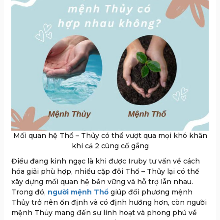
Mối quan hệ Thổ – Thủy có thể vượt qua mọi khó khăn
khi cả 2 cùng cố gắng
Điều đang kinh ngạc là khi được Iruby tư vấn về cách
hóa giải phù hợp, nhiều cặp đôi Thổ – Thủy lại có thể
xây dựng mối quan hệ bền vững và hỗ trợ lẫn nhau.
Trong đó,
người mệnh Thổ
giúp đối phương mệnh
Thủy trở nên ổn định và có định hướng hơn, còn người
mệnh Thủy mang đến sự linh hoạt và phong phú về