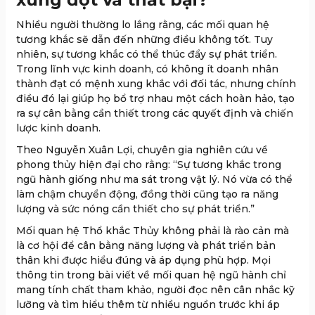
Nhiều người thường lo lắng rằng, các mối quan hệ
tương khắc sẽ dẫn đến những điều không tốt. Tuy
nhiên, sự tương khắc có thể thúc đẩy sự phát triển.
Trong lĩnh vực kinh doanh, có không ít doanh nhân
thành đạt có mệnh xung khắc với đối tác, nhưng chính
điều đó lại giúp họ bổ trợ nhau một cách hoàn hảo, tạo
ra sự cân bằng cần thiết trong các quyết định và chiến
lược kinh doanh.
Theo Nguyễn Xuân Lợi, chuyên gia nghiên cứu về
phong thủy hiện đại cho rằng: “Sự tương khắc trong
ngũ hành giống như ma sát trong vật lý. Nó vừa có thể
làm chậm chuyển động, đồng thời cũng tạo ra năng
lượng và sức nóng cần thiết cho sự phát triển.”
Mối quan hệ Thổ khắc Thủy không phải là rào cản mà
là cơ hội để cân bằng năng lượng và phát triển bản
thân khi được hiểu đúng và áp dụng phù hợp. Mọi
thông tin trong bài viết về mối quan hệ ngũ hành chỉ
mang tính chất tham khảo, người đọc nên cân nhắc kỹ
lưỡng và tìm hiểu thêm từ nhiều nguồn trước khi áp