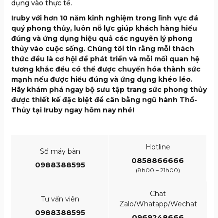
dụng vào thực tế.
Iruby với hơn 10 năm kinh nghiệm trong lĩnh vực đá
quý phong thủy, luôn nỗ lực giúp khách hàng hiểu
đúng và ứng dụng hiệu quả các nguyên lý phong
thủy vào cuộc sống. Chúng tôi tin rằng mỗi thách
thức đều là cơ hội để phát triển và mỗi mối quan hệ
tương khắc đều có thể được chuyển hóa thành sức
mạnh nếu được hiểu đúng và ứng dụng khéo léo.
Hãy khám phá ngay bộ sưu tập trang sức phong thủy
được thiết kế đặc biệt để cân bằng ngũ hành Thổ-
Thủy tại Iruby ngay hôm nay nhé!
Hotline
Số máy bàn
0858866666
0988388595
(8h00 – 21h00)
Chat
Tư vấn viên
Zalo/Whatapp/Wechat
0988388595
0969248666