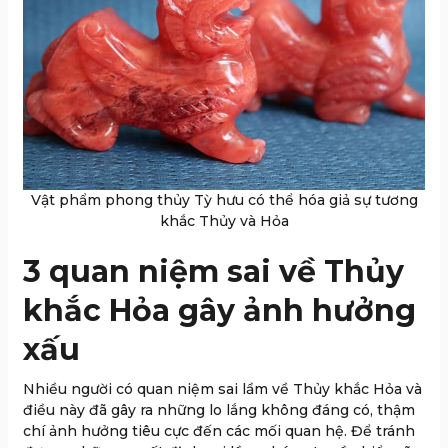
Vật phẩm phong thủy Tỳ hưu có thể hóa giả sự tương
khắc Thủy và Hỏa
3 quan niệm sai về Thủy
khắc Hỏa gây ảnh hưởng
xấu
Nhiều người có quan niệm sai lầm về Thủy khắc Hỏa và
điều này đã gây ra những lo lắng không đáng có, thậm
chí ảnh hưởng tiêu cực đến các mối quan hệ. Để tránh