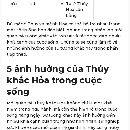
hòa
tại
Tỷ lệ Thủy-
Hỏa cân
bằng
Dù mệnh Thủy và mệnh Hỏa có thể hỗ trợ nhau trong
một số trường hợp đặc biệt, nhưng trong phần lớn mối
quan hệ tương khắc vẫn tồn tại và tác động đến nhiều
khía cạnh của cuộc sống. Chúng ta sẽ cùng làm rõ về
những ảnh hưởng của sự tương khắc này trong phần
tiếp theo.
5 ảnh hưởng của Thủy
khắc Hỏa trong cuộc
sống
Mối quan hệ Thủy khắc Hỏa không chỉ là một khái
niệm trong ngũ hành, mà còn thể hiện rõ trong cuộc
sống hàng ngày. Sự tương khắc này ảnh hưởng đến
nhiều khía cạnh quan trọng như hôn nhân, sự nghiệp,
sức khỏe và các mối quan hệ gia đình. Hãy cùng Iruby