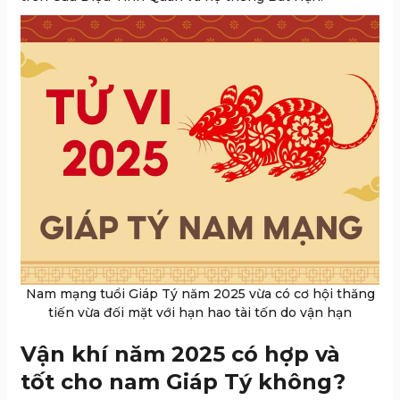
Nam mạng tuổi Giáp Tý năm 2025 vừa có cơ hội thăng
tiến vừa đối mặt với hạn hao tài tốn do vận hạn
Vận khí năm 2025 có hợp và
tốt cho nam Giáp Tý không?