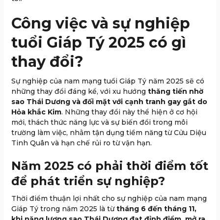
Công việc và sự nghiệp
tuổi Giáp Tý 2025 có gì
thay đổi?
Sự nghiệp của nam mạng tuổi Giáp Tý năm 2025 sẽ có
những thay đổi đáng kể, với xu hướng
thăng tiến nhờ
sao Thái Dương và đối mặt với cạnh tranh gay gắt do
Hỏa khắc Kim
. Những thay đổi này thể hiện ở cơ hội
mới, thách thức năng lực và sự biến đổi trong môi
trường làm việc, nhằm tận dụng tiềm năng từ Cửu Diệu
Tinh Quân và hạn chế rủi ro từ vận hạn.
Năm 2025 có phải thời điểm tốt
để phát triển sự nghiệp?
Thời điểm thuận lợi nhất cho sự nghiệp của nam mạng
Giáp Tý trong năm 2025 là từ
tháng 6 đến tháng 11,
khi năng lượng sao Thái Dương đạt đỉnh điểm, mở ra