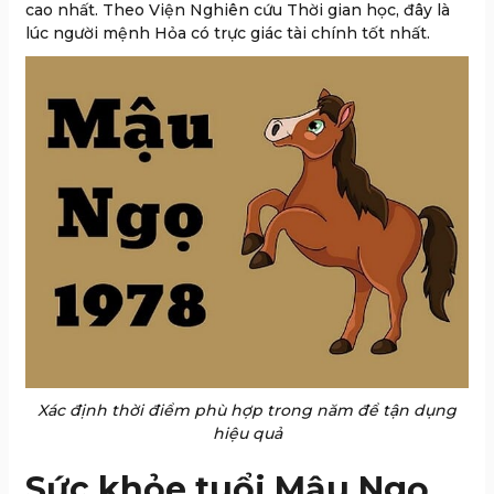
cao nhất. Theo Viện Nghiên cứu Thời gian học, đây là
lúc người mệnh Hỏa có trực giác tài chính tốt nhất.
Xác định thời điểm phù hợp trong năm để tận dụng
hiệu quả
Sức khỏe tuổi Mậu Ngọ