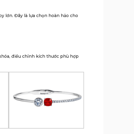
by lớn. Đây là lựa chọn hoàn hảo cho
 khóa, điều chỉnh kích thước phù hợp