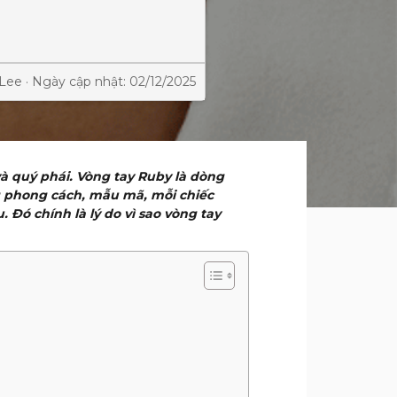
 Lee · Ngày cập nhật: 02/12/2025
à quý phái. Vòng tay Ruby là dòng
ng phong cách, mẫu mã, mỗi chiếc
 Đó chính là lý do vì sao vòng tay