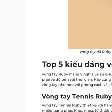
Vòng tay đá Ruby
Top 5 kiểu dáng 
Vòng tay Ruby mang ý nghĩa về sự già
phái và độ bền với thời gian. Hãy cùn
vòng tay phù hợp với phong cách và sở
Vòng tay Tennis Ruby 
Vòng tay Tennis Ruby thiết kế với hàn
nhiều trang phục khác nhau, từ thường