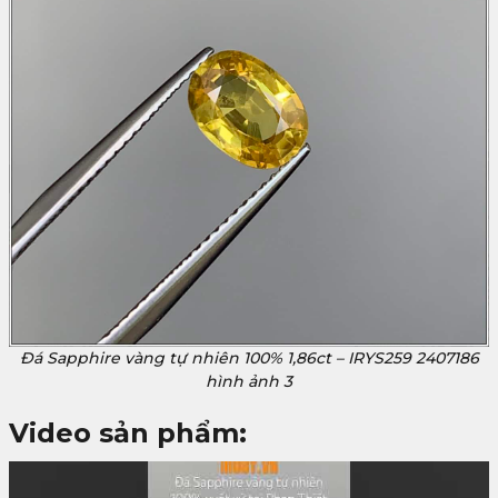
Đá Sapphire vàng tự nhiên 100% 1,86ct – IRYS259 2407186
hình ảnh 3
Video sản phẩm: