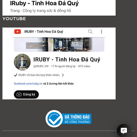
YOUTUBE