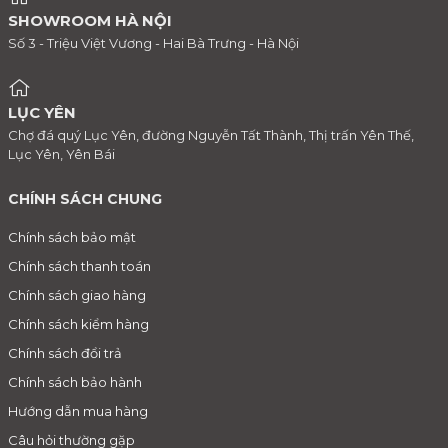
SHOWROOM HÀ NỘI
Số 3 - Triệu Việt Vương - Hai Bà Trưng - Hà Nội
LỤC YÊN
Chợ đá quý Lục Yên, đường Nguyễn Tất Thành, Thị trấn Yên Thế,
Lục Yên, Yên Bái
CHÍNH SÁCH CHUNG
Chính sách bảo mật
Chính sách thanh toán
Chính sách giao hàng
Chính sách kiểm hàng
Chính sách đổi trả
Chính sách bảo hành
Hướng dẫn mua hàng
Câu hỏi thường gặp