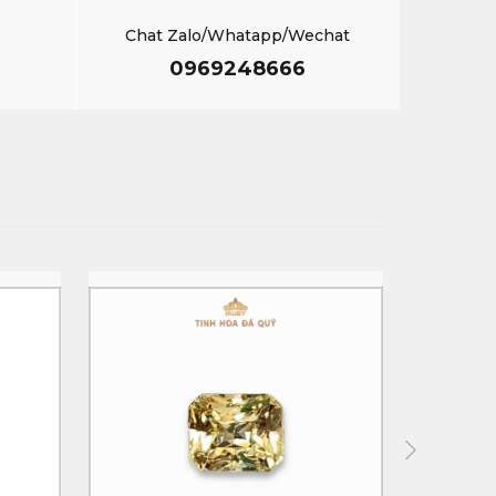
Chat Zalo/Whatapp/Wechat
0969248666