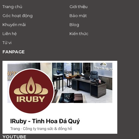
Trang chủ
Giới thiệu
Góc hoạt động
Bảo mật
Khuyến mãi
Blog
Liên hệ
Kiến thức
Tử vi
FANPAGE
YOUTUBE