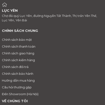
LỤC YÊN
Chợ đá quý Lục Yên, đường Nguyễn Tất Thành, Thị trấn Yên Thế,
Lục Yên, Yên Bái
CHÍNH SÁCH CHUNG
Chính sách bảo mật
Chính sách thanh toán
Chính sách giao hàng
Chính sách kiểm hàng
Chính sách đổi trả
Chính sách bảo hành
Hướng dẫn mua hàng
Câu hỏi thường gặp
Đến Showroom (Hà Nội)
VỀ CHÚNG TÔI