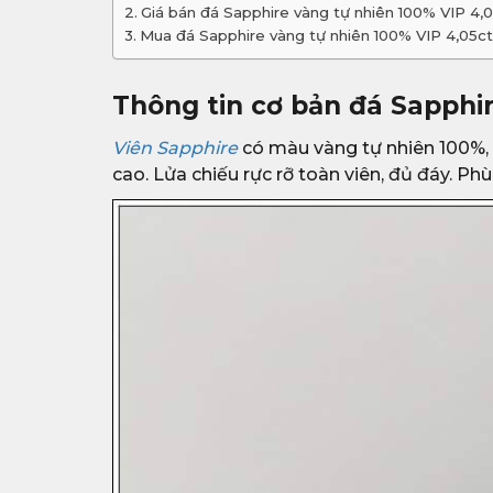
Giá bán đá Sapphire vàng tự nhiên 100% VIP 4,
Mua đá Sapphire vàng tự nhiên 100% VIP 4,05c
Thông tin cơ bản đá Sapphir
Viên Sapphire
có màu vàng tự nhiên 100%, c
cao. Lửa chiếu rực rỡ toàn viên, đủ đáy. Ph