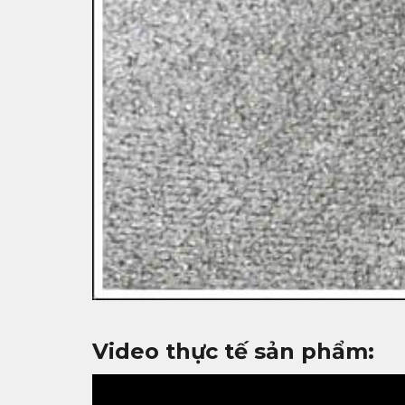
Video thực tế sản phẩm: