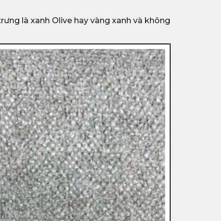
c trưng là xanh Olive hay vàng xanh và không