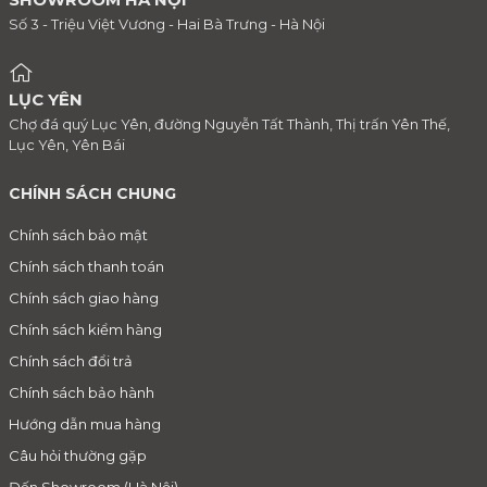
Số 3 - Triệu Việt Vương - Hai Bà Trưng - Hà Nội
LỤC YÊN
Chợ đá quý Lục Yên, đường Nguyễn Tất Thành, Thị trấn Yên Thế,
Lục Yên, Yên Bái
CHÍNH SÁCH CHUNG
Chính sách bảo mật
Chính sách thanh toán
Chính sách giao hàng
Chính sách kiểm hàng
Chính sách đổi trả
Chính sách bảo hành
Hướng dẫn mua hàng
Câu hỏi thường gặp
Đến Showroom (Hà Nội)