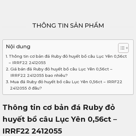
THÔNG TIN SẢN PHẨM
Nội dung
Thông tin cơ bản đá Ruby đỏ huyết bồ câu Lục Yên 0,56ct
– IRRF22 2412055
Giá bán đá Ruby đỏ huyết bồ câu Lục Yên 0,56ct –
IRRF22 2412055 bao nhiêu?
Mua đá Ruby đỏ huyết bồ câu Lục Yên 0,56ct – IRRF22
2412055 ở đâu?
Thông tin cơ bản đá Ruby đỏ
huyết bồ câu Lục Yên 0,56ct –
IRRF22 2412055