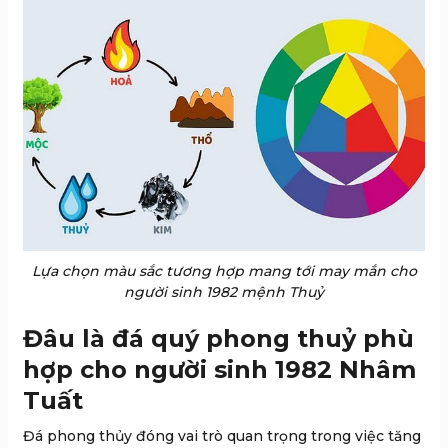
Lựa chọn màu sắc tương hợp mang tới may mắn cho
người sinh 1982 mệnh Thuỷ
Đâu là đá quý phong thuỷ phù
hợp cho người sinh 1982 Nhâm
Tuất
Đá phong thủy đóng vai trò quan trọng trong việc tăng