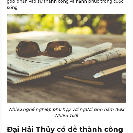
góp phần vào sự thành công và hạnh phúc trong cuộc
sống.
Nhiều nghề nghiệp phù hợp với người sinh năm 1982
Nhâm Tuất
Đại Hải Thủy có dễ thành công