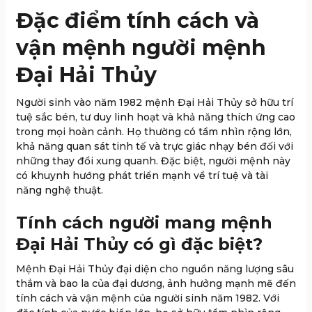
Đặc điểm tính cách và
vận mệnh người mệnh
Đại Hải Thủy
Người sinh vào năm 1982 mệnh Đại Hải Thủy sở hữu trí
tuệ sắc bén, tư duy linh hoạt và khả năng thích ứng cao
trong mọi hoàn cảnh. Họ thường có tầm nhìn rộng lớn,
khả năng quan sát tinh tế và trực giác nhạy bén đối với
những thay đổi xung quanh. Đặc biệt, người mệnh này
có khuynh hướng phát triển mạnh về trí tuệ và tài
năng nghệ thuật.
Tính cách người mang mệnh
Đại Hải Thủy có gì đặc biệt?
Mệnh Đại Hải Thủy đại diện cho nguồn năng lượng sâu
thẳm và bao la của đại dương, ảnh hưởng mạnh mẽ đến
tính cách và vận mệnh của người sinh năm 1982. Với