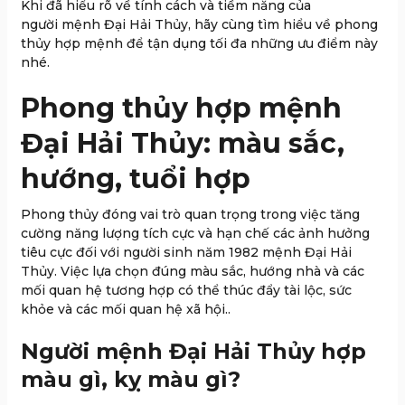
Khi đã hiểu rõ về tính cách và tiềm năng của
người mệnh Đại Hải Thủy, hãy cùng tìm hiểu về phong
thủy hợp mệnh để tận dụng tối đa những ưu điểm này
nhé.
Phong thủy hợp mệnh
Đại Hải Thủy: màu sắc,
hướng, tuổi hợp
Phong thủy đóng vai trò quan trọng trong việc tăng
cường năng lượng tích cực và hạn chế các ảnh hưởng
tiêu cực đối với người sinh năm 1982 mệnh Đại Hải
Thủy. Việc lựa chọn đúng màu sắc, hướng nhà và các
mối quan hệ tương hợp có thể thúc đẩy tài lộc, sức
khỏe và các mối quan hệ xã hội..
Người mệnh Đại Hải Thủy hợp
màu gì, kỵ màu gì?