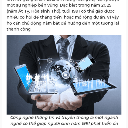
một sự nghiệp bền vững. Đặc biệt trong năm 2025
(năm Ất Tỵ, Hỏa sinh Thổ), tuổi 1991 có thể gặp được
nhiều cơ hội để thăng tiến, hoặc mở rộng dự án. Vì vậy
họ cần chủ động nắm bắt để hướng đến một tương lai
thành công.
Công nghệ thông tin và truyền thông là một ngành
nghề có thể giúp người sinh năm 1991 phát triển ổn