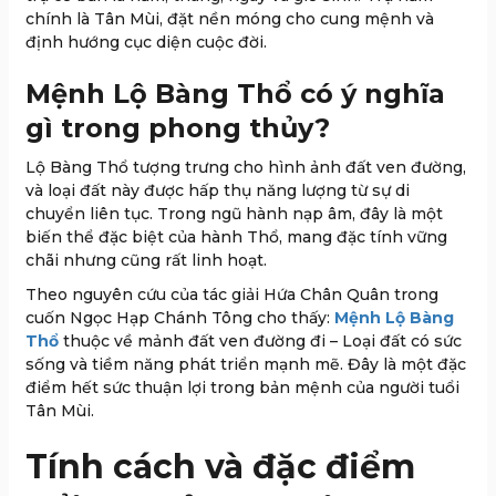
chính là Tân Mùi, đặt nền móng cho cung mệnh và
định hướng cục diện cuộc đời.
Mệnh Lộ Bàng Thổ có ý nghĩa
gì trong phong thủy?
Lộ Bàng Thổ tượng trưng cho hình ảnh đất ven đường,
và loại đất này được hấp thụ năng lượng từ sự di
chuyển liên tục. Trong ngũ hành nạp âm, đây là một
biến thể đặc biệt của hành Thổ, mang đặc tính vững
chãi nhưng cũng rất linh hoạt.
Theo nguyên cứu của tác giải Hứa Chân Quân trong
cuốn Ngọc Hạp Chánh Tông cho thấy:
Mệnh Lộ Bàng
Thổ
thuộc về mảnh đất ven đường đi – Loại đất có sức
sống và tiềm năng phát triển mạnh mẽ. Đây là một đặc
điểm hết sức thuận lợi trong bản mệnh của người tuổi
Tân Mùi.
Tính cách và đặc điểm